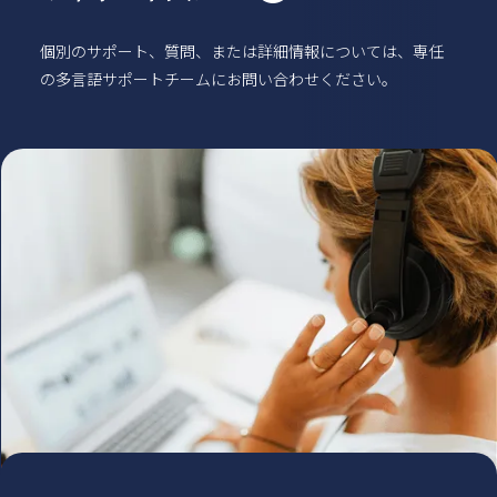
個別のサポート、質問、または詳細情報については、専任
の多言語サポートチームにお問い合わせください。