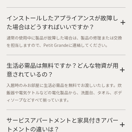
インストールしたアプライアンスが故障し
+
た場合はどうすればいいですか？
通常の使用中に製品が故障した場合は、製品の修理または交換
を担当しますので、Petit Grandeに連絡してください。
生活必需品は無料ですか？どんな物資が用
+
意されているの？
入居時のみお部屋に生活必需品を無料でお渡しいたします。炊
飯器や電気ケトルなどの電化製品から、洗面台、タオル、ボデ
ィソープなどすべて揃っています。
サービスアパートメントと家具付きアパー
+
トメントの違いは？