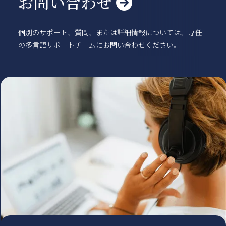
お問い合わせ

個別のサポート、質問、または詳細情報については、専任
の多言語サポートチームにお問い合わせください。