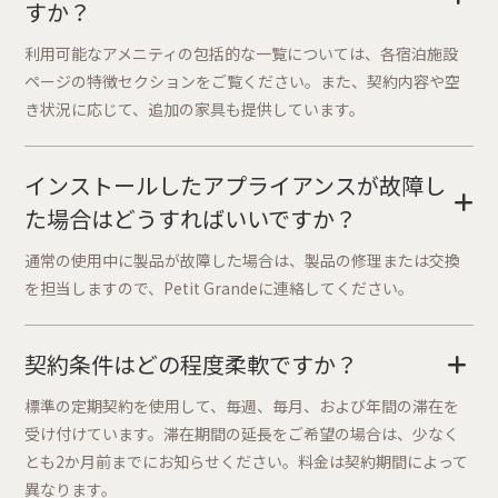
すか？
利用可能なアメニティの包括的な一覧については、各宿泊施設
ページの特徴セクションをご覧ください。また、契約内容や空
き状況に応じて、追加の家具も提供しています。
インストールしたアプライアンスが故障し
+
た場合はどうすればいいですか？
通常の使用中に製品が故障した場合は、製品の修理または交換
を担当しますので、Petit Grandeに連絡してください。
契約条件はどの程度柔軟ですか？
+
標準の定期契約を使用して、毎週、毎月、および年間の滞在を
受け付けています。滞在期間の延長をご希望の場合は、少なく
とも2か月前までにお知らせください。料金は契約期間によって
異なります。