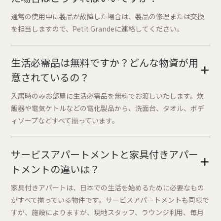
通常の使用中に製品が故障した場合は、製品の修理または交換
を担当しますので、Petit Grandeに連絡してください。
生活必需品は無料ですか？どんな物資が用
+
意されているの？
入居時のみお部屋に生活必需品を無料でお渡しいたします。炊
飯器や電気ケトルなどの電化製品から、洗面台、タオル、ボデ
ィソープなどすべて揃っています。
サービスアパートメントと家具付きアパー
+
トメントの違いは？
家具付きアパートは、日本での生活を始めるために必要なもの
がすべて揃っている物件です。サービスアパートメントも同様で
すが、施設によりますが、現地スタッフ、ラウンジ利用、毎月