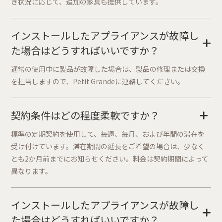
き状況に応じて、追加の家具も提供しています。
インストールしたアプライアンスが故障し
+
た場合はどうすればいいですか？
通常の使用中に製品が故障した場合は、製品の修理または交換
を担当しますので、Petit Grandeに連絡してください。
契約条件はどの程度柔軟ですか？
+
標準の定期契約を使用して、毎週、毎月、および年間の滞在を
受け付けています。滞在期間の延長をご希望の場合は、少なく
とも2か月前までにお知らせください。料金は契約期間によって
異なります。
インストールしたアプライアンスが故障し
+
た場合はどうすればいいですか？