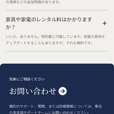
の清掃などの追加特典があります。
家具や家電のレンタル料はかかります
+
か？
いいえ、ありません。契約書に付属しています。部屋の家具を
アップデートすることもありますが、それも無料です。
気楽にご相談ください
お問い合わせ

個別のサポート、質問、または詳細情報については、専任
の多言語サポートチームにお問い合わせください。