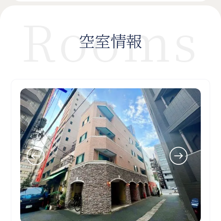
Rooms
空室情報