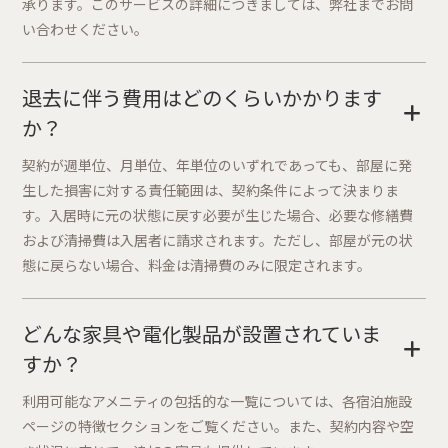
承ります。このサービスの詳細につきましては、弊社までお問
い合わせください。
退去に伴う費用はどのくらいかかります
+
か？
契約が週単位、月単位、年単位のいずれであっても、部屋に発
生した損害に対する責任範囲は、契約条件によって決まりま
す。入居時に元の状態に戻す必要が生じた場合、必要な修繕費
および清掃費は入居者に請求されます。ただし、部屋が元の状
態に戻らない場合、料金は清掃費のみに限定されます。
どんな家具や電化製品が設置されていま
+
すか？
利用可能なアメニティの包括的な一覧については、各宿泊施設
ページの特徴セクションをご覧ください。また、契約内容や空