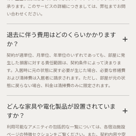
承ります。このサービスの詳細につきましては、弊社までお問
い合わせください。
退去に伴う費用はどのくらいかかります
+
か？
契約が週単位、月単位、年単位のいずれであっても、部屋に発
生した損害に対する責任範囲は、契約条件によって決まりま
す。入居時に元の状態に戻す必要が生じた場合、必要な修繕費
および清掃費は入居者に請求されます。ただし、部屋が元の状
態に戻らない場合、料金は清掃費のみに限定されます。
どんな家具や電化製品が設置されていま
+
すか？
利用可能なアメニティの包括的な一覧については、各宿泊施設
ページの特徴セクションをご覧ください。また、契約内容や空