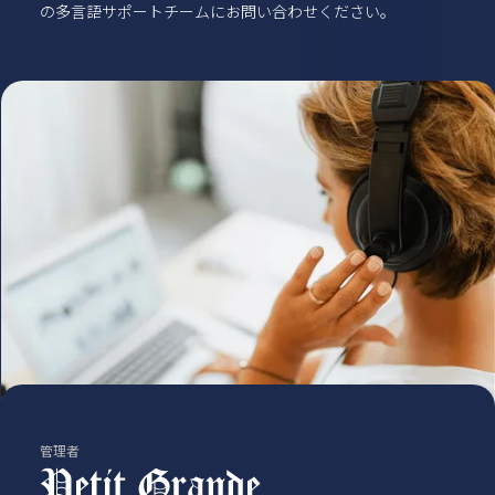
の多言語サポートチームにお問い合わせください。
管理者