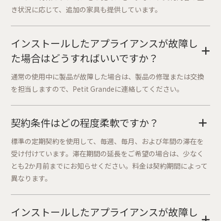
き状況に応じて、追加の家具も提供しています。
インストールしたアプライアンスが故障し
+
た場合はどうすればいいですか？
通常の使用中に製品が故障した場合は、製品の修理または交換
を担当しますので、Petit Grandeに連絡してください。
契約条件はどの程度柔軟ですか？
+
標準の定期契約を使用して、毎週、毎月、および年間の滞在を
受け付けています。滞在期間の延長をご希望の場合は、少なく
とも2か月前までにお知らせください。料金は契約期間によって
異なります。
インストールしたアプライアンスが故障し
+