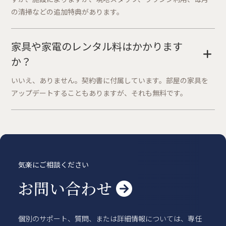
の清掃などの追加特典があります。
家具や家電のレンタル料はかかります
+
か？
いいえ、ありません。契約書に付属しています。部屋の家具を
アップデートすることもありますが、それも無料です。
気楽にご相談ください
お問い合わせ

個別のサポート、質問、または詳細情報については、専任