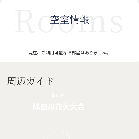
Rooms
空室情報
現在、ご利用可能なお部屋はありません。
周辺ガイド
墨田区
隅田川花火大会