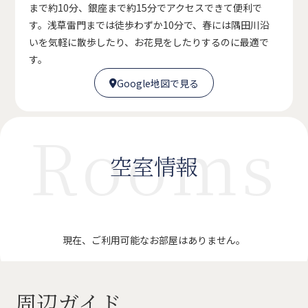
まで約10分、銀座まで約15分でアクセスできて便利で
す。浅草雷門までは徒歩わずか10分で、春には隅田川沿
いを気軽に散歩したり、お花見をしたりするのに最適で
す。
Google地図で見る

Google地図で見る

Rooms
空室情報
現在、ご利用可能なお部屋はありません。
周辺ガイド