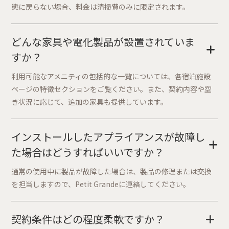
態に戻らない場合、料金は清掃費のみに限定されます。
どんな家具や電化製品が設置されていま
+
すか？
利用可能なアメニティの包括的な一覧については、各宿泊施設
ページの特徴セクションをご覧ください。また、契約内容や空
き状況に応じて、追加の家具も提供しています。
インストールしたアプライアンスが故障し
+
た場合はどうすればいいですか？
通常の使用中に製品が故障した場合は、製品の修理または交換
を担当しますので、Petit Grandeに連絡してください。
契約条件はどの程度柔軟ですか？
+