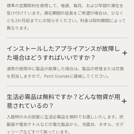
標準の定期契約を使用して、毎週、毎月、および年間の滞在を
受け付けています。滞在期間の延長をご希望の場合は、少なく
とも2か月前までにお知らせください。料金は契約期間によって
異なります。
インストールしたアプライアンスが故障し
+
た場合はどうすればいいですか？
通常の使用中に製品が故障した場合は、製品の修理または交換
を担当しますので、Petit Grandeに連絡してください。
生活必需品は無料ですか？どんな物資が用
+
意されているの？
入居時のみお部屋に生活必需品を無料でお渡しいたします。炊
飯器や電気ケトルなどの電化製品から、洗面台、タオル、ボデ
ィソープなどすべて揃っています。