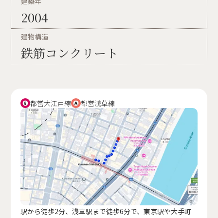
建築年
2004
建物構造
鉄筋コンクリート
都営大江戸線
都営浅草線
駅から徒歩2分、浅草駅まで徒歩6分で、東京駅や大手町