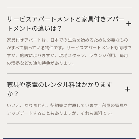
サービスアパートメントと家具付きアパー
+
トメントの違いは？
家具付きアパートは、日本での生活を始めるために必要なもの
がすべて揃っている物件です。サービスアパートメントも同様で
すが、施設によりますが、現地スタッフ、ラウンジ利用、毎月
の清掃などの追加特典があります。
家具や家電のレンタル料はかかります
+
か？
いいえ、ありません。契約書に付属しています。部屋の家具を
アップデートすることもありますが、それも無料です。