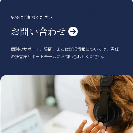
気楽にご相談ください
お問い合わせ

個別のサポート、質問、または詳細情報については、専任
の多言語サポートチームにお問い合わせください。