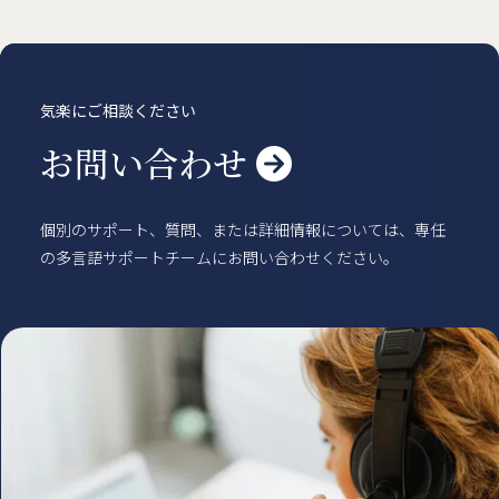
気楽にご相談ください
お問い合わせ

個別のサポート、質問、または詳細情報については、専任
の多言語サポートチームにお問い合わせください。