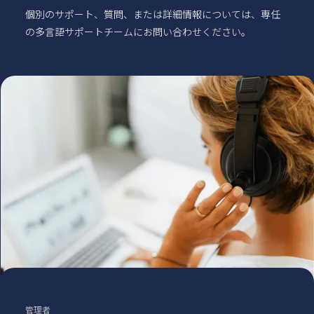
個別のサポート、質問、または詳細情報については、専任
の多言語サポートチームにお問い合わせください。
管理者