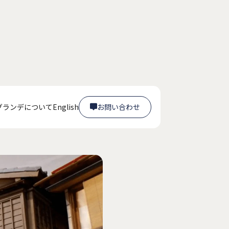
グランデについて
English
お問い合わせ

お問い合わせ
