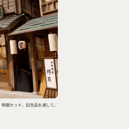
、映画セット、記念品を通して、