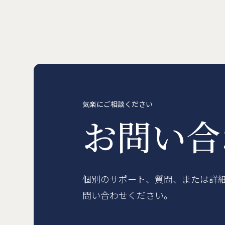
気楽にご相談ください
お問い
個別のサポート、質問、または詳
問い合わせください。