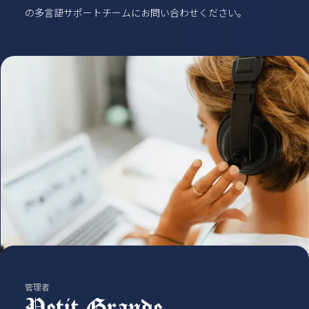
の多言語サポートチームにお問い合わせください。
管理者