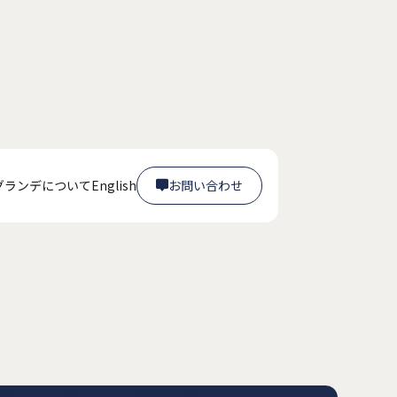
グランデについて
English
お問い合わせ

お問い合わせ
