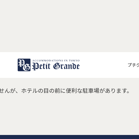
駐車場はありますか？
プチ
せんが、ホテルの目の前に便利な駐車場があります。
わせ