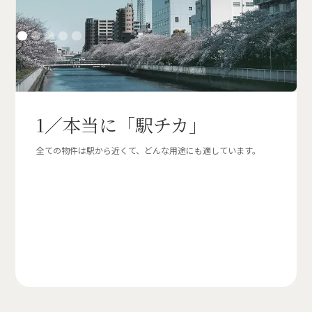
1／本当に「駅チカ」
全ての物件は駅から近くて、どんな用途にも適しています。