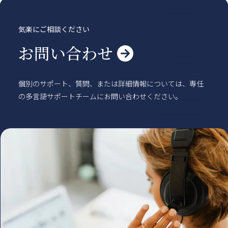
気楽にご相談ください
お問い合わせ

個別のサポート、質問、または詳細情報については、専任
の多言語サポートチームにお問い合わせください。