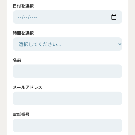
日付を選択
時間を選択
名前
メールアドレス
電話番号