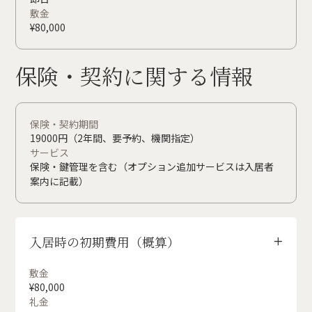
敷金
¥
80,000
保険・契約に関する情報
保険・契約期間
19000円（2年間、要予約、機関指定）
サービス
保険・鍵管理を含む（オプション追加サービスは入居者
案内に記載）
入居時の初期費用（概算）
+
敷金
¥
80,000
礼金